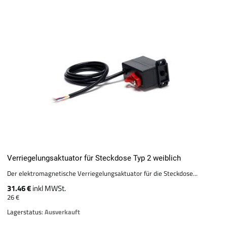
Verriegelungsaktuator für Steckdose Typ 2 weiblich
Der elektromagnetische Verriegelungsaktuator für die Steckdose...
31.46 €
inkl MWSt.
26 €
Lagerstatus:
Ausverkauft