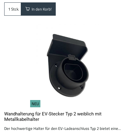
In den Korb!
Stck.
NEU
Wandhalterung für EV-Stecker Typ 2 weiblich mit
Metallkabelhalter
Der hochwertige Halter für den EV-Ladeanschluss Typ 2 bietet eine...