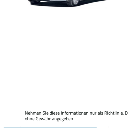
Nehmen Sie diese Informationen nur als Richtlinie. 
ohne Gewähr angegeben.