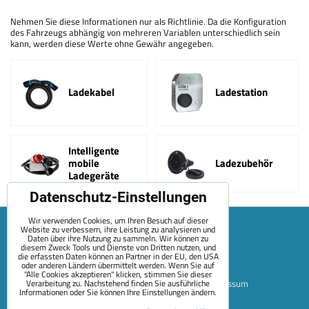
Nehmen Sie diese Informationen nur als Richtlinie. Da die Konfiguration
des Fahrzeugs abhängig von mehreren Variablen unterschiedlich sein
kann, werden diese Werte ohne Gewähr angegeben.
Ladekabel
Ladestation
Intelligente
mobile
Ladezubehör
Ladegeräte
Datenschutz-Einstellungen
Wir verwenden Cookies, um Ihren Besuch auf dieser
Website zu verbessern, ihre Leistung zu analysieren und
Daten über ihre Nutzung zu sammeln. Wir können zu
diesem Zweck Tools und Dienste von Dritten nutzen, und
die erfassten Daten können an Partner in der EU, den USA
oder anderen Ländern übermittelt werden. Wenn Sie auf
"Alle Cookies akzeptieren" klicken, stimmen Sie dieser
Verarbeitung zu. Nachstehend finden Sie ausführliche
Sitemap
Allgemeine Geschäftsbedingungen
Impressum
Informationen oder Sie können Ihre Einstellungen ändern.
Zahlungsoptionen
Versand
Kontakt
Über Uns