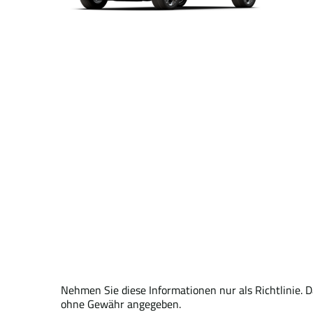
Nehmen Sie diese Informationen nur als Richtlinie. 
ohne Gewähr angegeben.