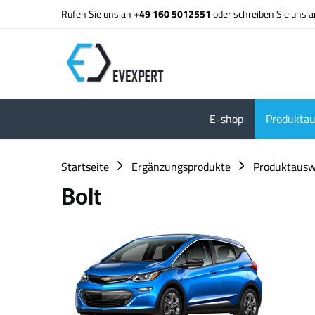
Rufen Sie uns an
+49 160 5012551
oder schreiben Sie uns 
E-shop
Produktau
Startseite
Ergänzungsprodukte
Produktausw
Bolt