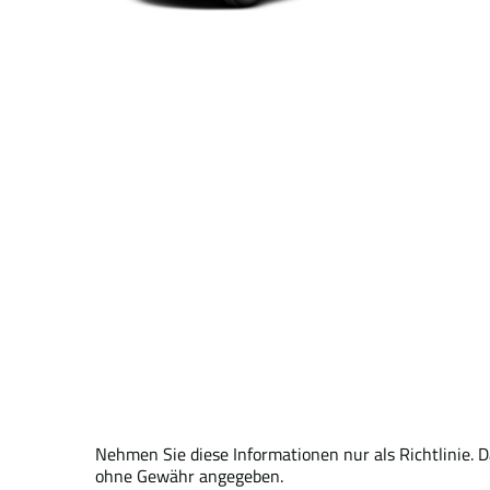
Nehmen Sie diese Informationen nur als Richtlinie. 
ohne Gewähr angegeben.