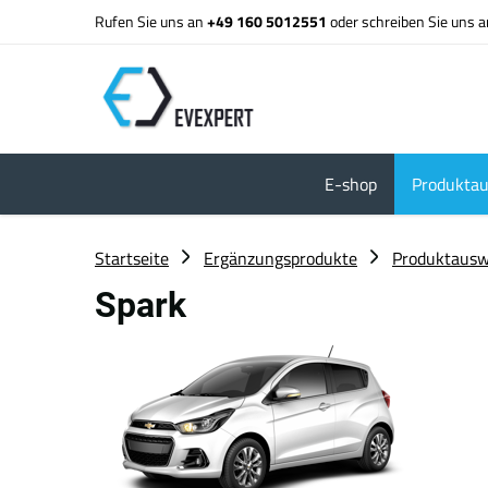
Rufen Sie uns an
+49 160 5012551
oder schreiben Sie uns 
E-shop
Produktau
Startseite
Ergänzungsprodukte
Produktausw
Spark