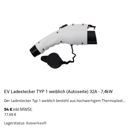
EV Ladestecker TYP 1 weiblich (Autoseite) 32A - 7,4kW
Der Ladestecker Typ 1 weiblich besteht aus hochwertigem Thermoplast...
94 €
inkl MWSt.
77.69 €
Lagerstatus:
Ausverkauft