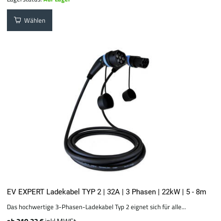
Wählen
EV EXPERT Ladekabel TYP 2 | 32A | 3 Phasen | 22kW | 5 - 8m
Das hochwertige 3-Phasen-Ladekabel Typ 2 eignet sich für alle...