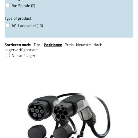
8m Spirale (2)
Type of product:
AC-Ladekabel (10)
Sortieren nach:
Titel
Positionen
Preis
Neueste
Nach
Lagerverfügbarkeit
Nur auf Lager