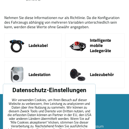
Nehmen Sie diese Informationen nur als Richtlinie. Da die Konfiguration
des Fahrzeugs abhängig von mehreren Variablen unterschiedlich sein
kann, werden diese Werte ohne Gewähr angegeben.
Intelligente
Ladekabel
mobile
Ladegeräte
Ladestation
Ladezubehör
Datenschutz-Einstellungen
Wir verwenden Cookies, um Ihren Besuch auf dieser
Website zu verbessern, ihre Leistung zu analysieren und
Daten über ihre Nutzung zu sammeln. Wir können zu
diesem Zweck Tools und Dienste von Dritten nutzen, und
die erfassten Daten können an Partner in der EU, den USA
oder anderen Ländern übermittelt werden. Wenn Sie auf
"Alle Cookies akzeptieren" klicken, stimmen Sie dieser
Verarbeitung zu. Nachstehend finden Sie ausführliche
Sitemap
Allgemeine Geschäftsbedingungen
Impressum