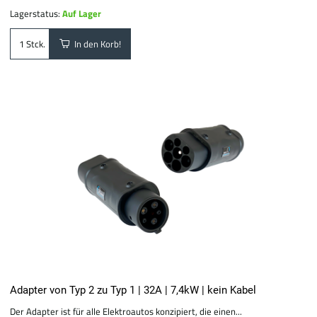
Lagerstatus:
Auf Lager
In den Korb!
Stck.
Adapter von Typ 2 zu Typ 1 | 32A | 7,4kW | kein Kabel
Der Adapter ist für alle Elektroautos konzipiert, die einen...