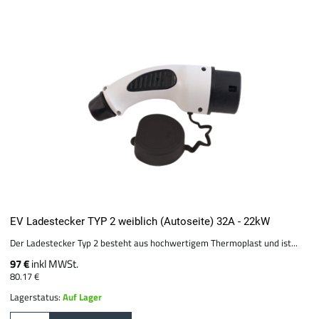
EV Ladestecker TYP 2 weiblich (Autoseite) 32A - 22kW
Der Ladestecker Typ 2 besteht aus hochwertigem Thermoplast und ist...
97 €
inkl MWSt.
80.17 €
Lagerstatus:
Auf Lager