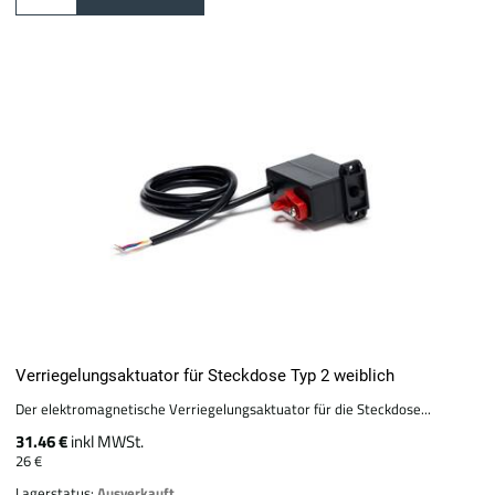
Verriegelungsaktuator für Steckdose Typ 2 weiblich
Der elektromagnetische Verriegelungsaktuator für die Steckdose...
31.46 €
inkl MWSt.
26 €
Lagerstatus:
Ausverkauft