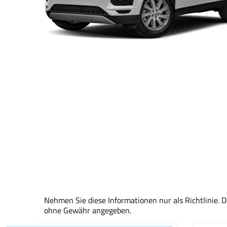
Nehmen Sie diese Informationen nur als Richtlinie. 
ohne Gewähr angegeben.