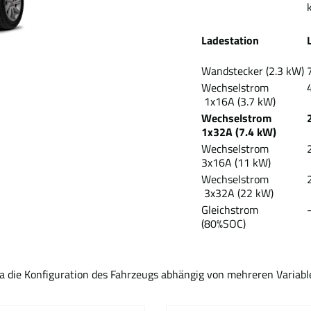
Ladestation
Wandstecker (2.3 kW)
Wechselstrom
1x16A (3.7 kW)
Wechselstrom
1x32A (7.4 kW)
Wechselstrom
3x16A (11 kW)
Wechselstrom
3x32A (22 kW)
Gleichstrom
(80%SOC)
Da die Konfiguration des Fahrzeugs abhängig von mehreren Variabl