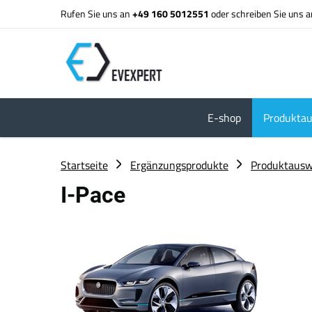
Rufen Sie uns an
+49 160 5012551
oder schreiben Sie uns 
E-shop
Produktau
Startseite
Ergänzungsprodukte
Produktausw
I-Pace