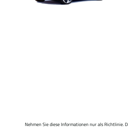
Nehmen Sie diese Informationen nur als Richtlinie. 