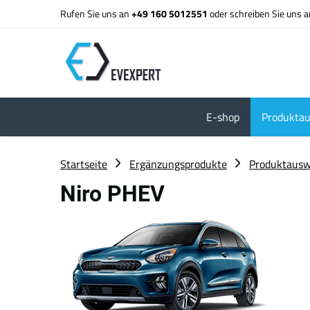
Rufen Sie uns an
+49 160 5012551
oder schreiben Sie uns 
E-shop
Produktau
Startseite
Ergänzungsprodukte
Produktausw
Niro PHEV