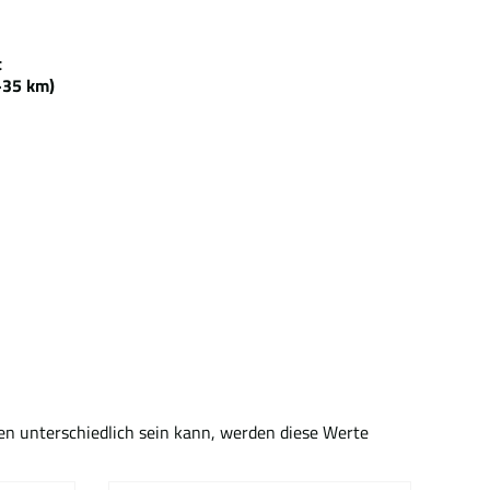
ezeit
5 km)
en unterschiedlich sein kann, werden diese Werte