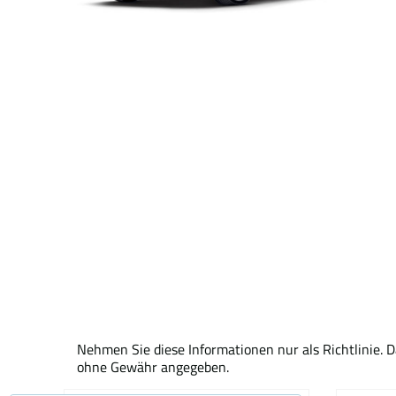
Nehmen Sie diese Informationen nur als Richtlinie. 
ohne Gewähr angegeben.