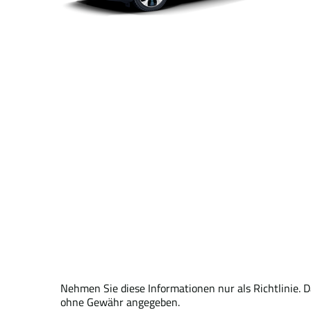
Nehmen Sie diese Informationen nur als Richtlinie. 
ohne Gewähr angegeben.