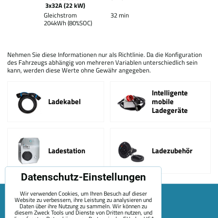
3x32A (22 kW)
Gleichstrom
32 min
204kWh (80%SOC)
Nehmen Sie diese Informationen nur als Richtlinie. Da die Konfiguration
des Fahrzeugs abhängig von mehreren Variablen unterschiedlich sein
kann, werden diese Werte ohne Gewähr angegeben.
Intelligente
Ladekabel
mobile
Ladegeräte
Ladestation
Ladezubehör
Datenschutz-Einstellungen
Wir verwenden Cookies, um Ihren Besuch auf dieser
Website zu verbessern, ihre Leistung zu analysieren und
Daten über ihre Nutzung zu sammeln. Wir können zu
diesem Zweck Tools und Dienste von Dritten nutzen, und