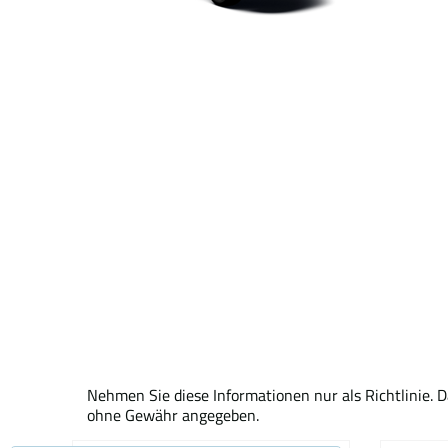
Nehmen Sie diese Informationen nur als Richtlinie. 
ohne Gewähr angegeben.