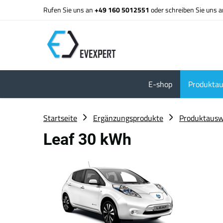
Rufen Sie uns an
+49 160 5012551
oder schreiben Sie uns 
E-shop
Produktau
Startseite
Ergänzungsprodukte
Produktausw
Leaf 30 kWh