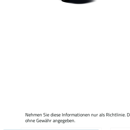
Nehmen Sie diese Informationen nur als Richtlinie. 
ohne Gewähr angegeben.