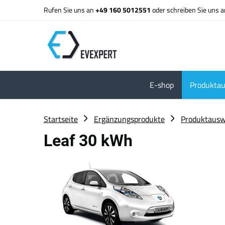
Rufen Sie uns an
+49 160 5012551
oder schreiben Sie uns 
E-shop
Produktau
Startseite
Ergänzungsprodukte
Produktausw
Leaf 30 kWh