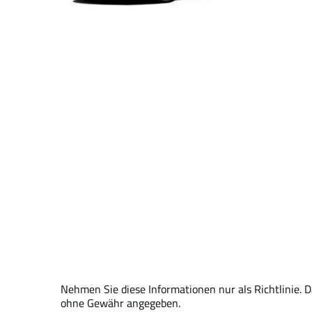
Nehmen Sie diese Informationen nur als Richtlinie. 
ohne Gewähr angegeben.