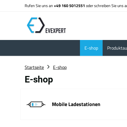
Rufen Sie uns an
+49 160 5012551
oder schreiben Sie uns 
E-shop
Produktau
Startseite
E-shop
E-shop
Mobile Ladestationen