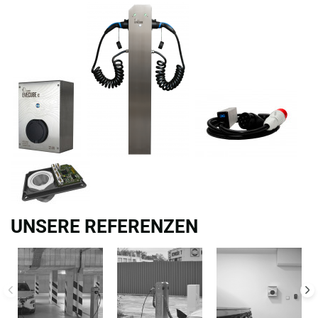
UNSERE REFERENZEN