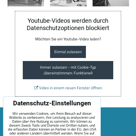
Youtube-Videos werden durch
Datenschutzoptionen blockiert
Möchten Sie ein Youtube-Video laden?
Einmal zulassen
Immer zulassen - mit Cookie-Typ
übereinstimmen: Funktionell
Video in einem neuen Fenster öffnen
Datenschutz-Einstellungen
Wir verwenden Cookies, um Ihren Besuch auf dieser
Website zu verbessern, ihre Leistung zu analysieren und
Daten über ihre Nutzung zu sammeln. Wir können zu
diesem Zweck Tools und Dienste von Dritten nutzen, und
die erfassten Daten können an Partner in der EU, den USA
oder anderen Ländern übermittelt werden. Wenn Sie auf