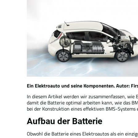
Ein Elektroauto und seine Komponenten. Autor: Fir
In diesem Artikel werden wir zusammenfassen, wie B
damit die Batterie optimal arbeiten kann, wie das 
bei der Konstruktion eines effektiven BMS-Systems
Aufbau der Batterie
Obwohl die Batterie eines Elektroautos als ein einzi