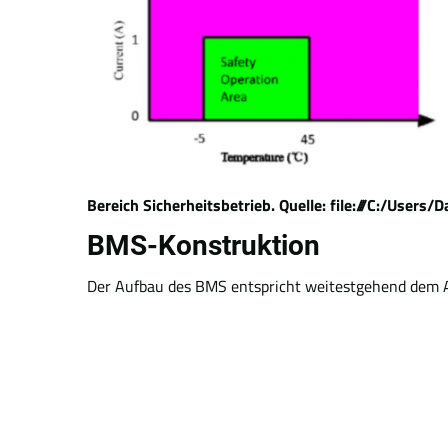
Bereich Sicherheitsbetrieb. Quelle: file:///C:/Us
BMS-Konstruktion
Der Aufbau des BMS entspricht weitestgehend dem Au