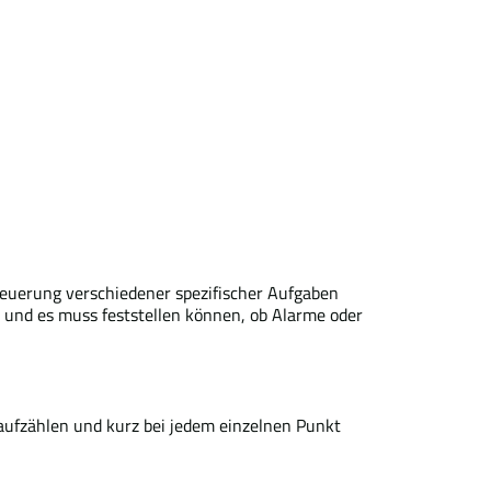
teuerung verschiedener spezifischer Aufgaben
, und es muss feststellen können, ob Alarme oder
aufzählen und kurz bei jedem einzelnen Punkt