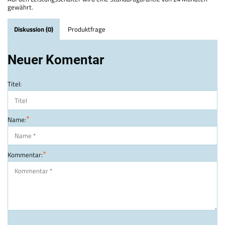
gewährt.
Diskussion (0)
Produktfrage
Neuer Komentar
Titel:
*
Name:
*
Kommentar: