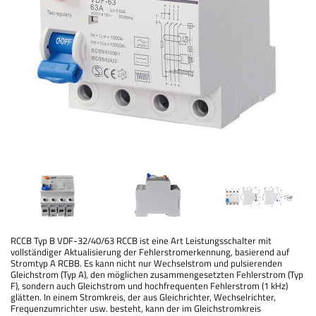
RCCB Typ B VDF-32/40/63 RCCB ist eine Art Leistungsschalter mit
vollständiger Aktualisierung der Fehlerstromerkennung, basierend auf
Stromtyp A RCBB. Es kann nicht nur Wechselstrom und pulsierenden
Gleichstrom (Typ A), den möglichen zusammengesetzten Fehlerstrom (Typ
F), sondern auch Gleichstrom und hochfrequenten Fehlerstrom (1 kHz)
glätten. In einem Stromkreis, der aus Gleichrichter, Wechselrichter,
Frequenzumrichter usw. besteht, kann der im Gleichstromkreis