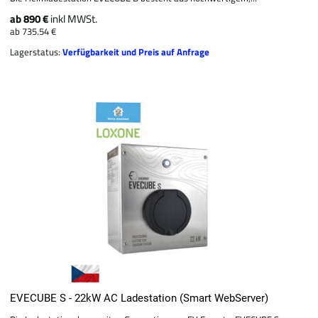
ab 890 €
inkl MWSt.
ab 735.54 €
Lagerstatus:
Verfügbarkeit und Preis auf Anfrage
EVECUBE S - 22kW AC Ladestation (Smart WebServer)