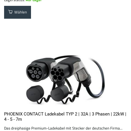
Wählen
PHOENIX CONTACT Ladekabel TYP 2 | 32A | 3 Phasen | 22kW |
4 - 5 - 7m
Das dreiphasige Premium-Ladekabel mit Stecker der deutschen Firma...