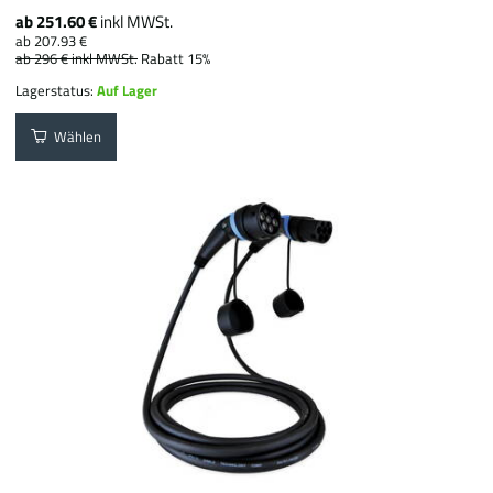
ab 251.60 €
inkl MWSt.
ab 207.93 €
ab 296 €
inkl MWSt.
Rabatt 15%
Lagerstatus:
Auf Lager
Wählen