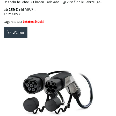
Das sehr beliebte 3-Phasen-Ladekabel Typ 2 ist für alle Fahrzeuge...
ab 259 €
inkl MWSt.
ab 214.05 €
Lagerstatus:
Letztes Stück!
Wählen