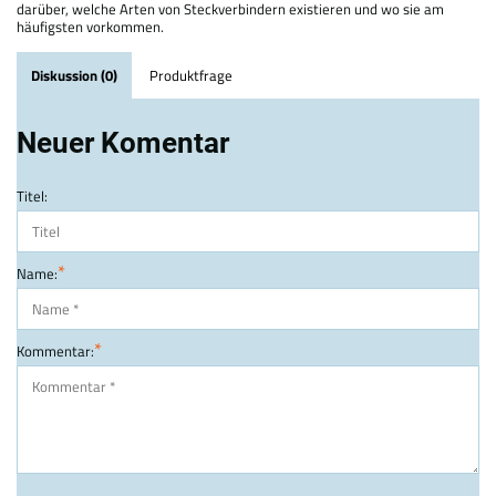
darüber, welche Arten von Steckverbindern existieren und wo sie am
häufigsten vorkommen.
Diskussion (0)
Produktfrage
Neuer Komentar
Titel:
*
Name:
*
Kommentar: