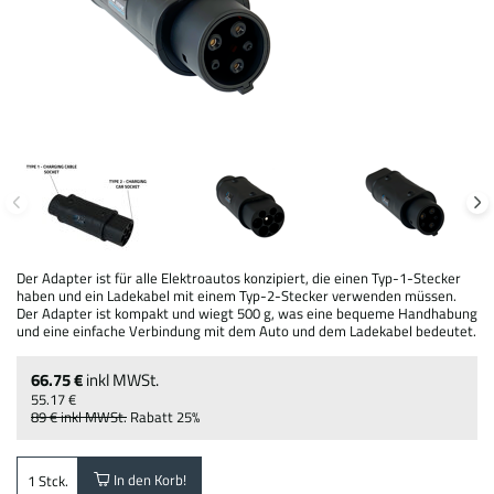
Der Adapter ist für alle Elektroautos konzipiert, die einen Typ-1-Stecker
haben und ein Ladekabel mit einem Typ-2-Stecker verwenden müssen.
Der Adapter ist kompakt und wiegt 500 g, was eine bequeme Handhabung
und eine einfache Verbindung mit dem Auto und dem Ladekabel bedeutet.
66.75 €
inkl MWSt.
55.17 €
89 €
inkl MWSt.
Rabatt
25%
In den Korb!
Stck.