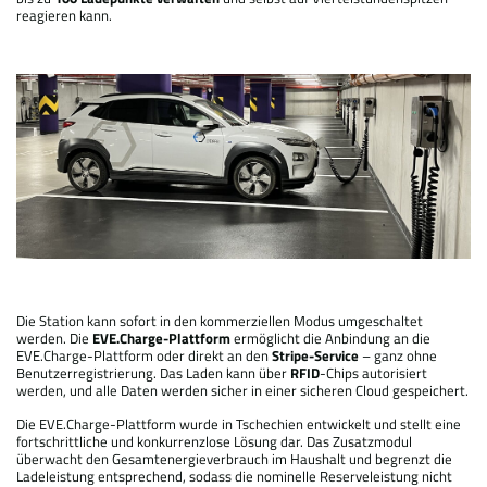
reagieren kann.
Die Station kann sofort in den kommerziellen Modus umgeschaltet
werden. Die
EVE.Charge-Plattform
ermöglicht die Anbindung an die
EVE.Charge-Plattform oder direkt an den
Stripe-Service
– ganz ohne
Benutzerregistrierung. Das Laden kann über
RFID
-Chips autorisiert
werden, und alle Daten werden sicher in einer sicheren Cloud gespeichert.
Die EVE.Charge-Plattform wurde in Tschechien entwickelt und stellt eine
fortschrittliche und konkurrenzlose Lösung dar. Das Zusatzmodul
überwacht den Gesamtenergieverbrauch im Haushalt und begrenzt die
Ladeleistung entsprechend, sodass die nominelle Reserveleistung nicht