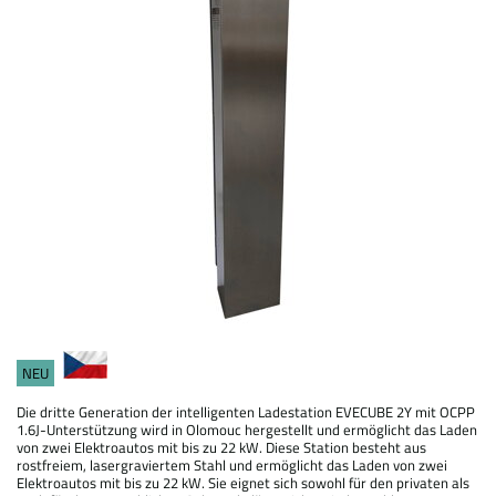
NEU
Die dritte Generation der intelligenten Ladestation EVECUBE 2Y mit OCPP
1.6J-Unterstützung wird in Olomouc hergestellt und ermöglicht das Laden
von zwei Elektroautos mit bis zu 22 kW. Diese Station besteht aus
rostfreiem, lasergraviertem Stahl und ermöglicht das Laden von zwei
Elektroautos mit bis zu 22 kW. Sie eignet sich sowohl für den privaten als